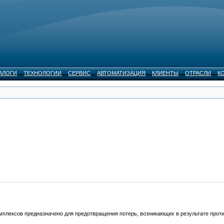
АЛОГИ
ТЕХНОЛОГИИ
СЕРВИС
АВТОМАТИЗАЦИЯ
КЛИЕНТЫ
ОТРАСЛИ
К
ксов предназначено для предотвращения потерь, возникающих в результате против