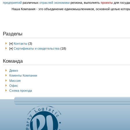
предприятий
различных
отраслей экономики
региона, выполнять
проекты
для госуда
Наша Компания - это объединение единомышленников, основной целью которых 
Разделы
[
+
]
Контакты
(3)
[
+
]
Сертификаты и свидетельства
(18)
Команда
Девиз
Клиенты Компании
Миссия
Офис
Схема проезда