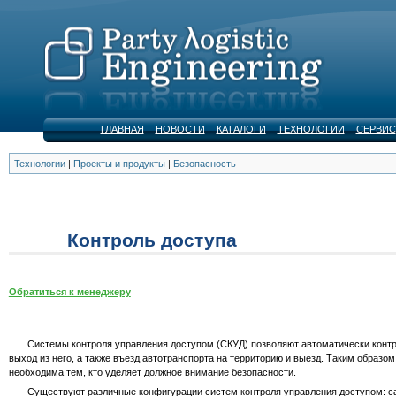
ГЛАВНАЯ
НОВОСТИ
КАТАЛОГИ
ТЕХНОЛОГИИ
СЕРВИС
Технологии
|
Проекты и продукты
|
Безопасность
Контроль доступа
Обратиться к менеджеру
Системы контроля управления доступом (СКУД) позволяют автоматически контро
выход из него, а также въезд автотранспорта на территорию и выезд. Таким образом
необходима тем, кто уделяет должное внимание безопасности.
Существуют различные конфигурации систем контроля управления доступом: сам