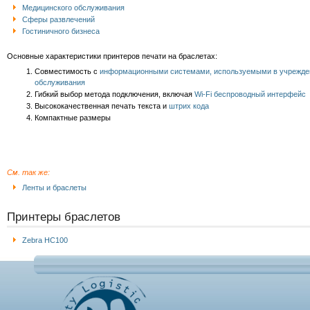
Медицинского обслуживания
Сферы развлечений
Гостиничного бизнеса
Основные характеристики принтеров печати на браслетах:
Совместимость с
информационными системами, используемыми в учрежде
обслуживания
Гибкий выбор метода подключения, включая
Wi-Fi беспроводный интерфейс
Высококачественная печать текста и
штрих кода
Компактные размеры
См. так же:
Ленты и браслеты
Принтеры браслетов
Zebra HC100