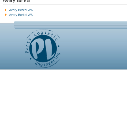
Avery Berkel
Avery Berkel WA
Avery Berkel WS