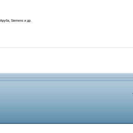
Аруба, Siemens и др.