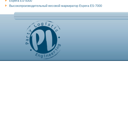
Espera ES-5000
Высокопроизводительный весовой маркиратор Espera ES-7000