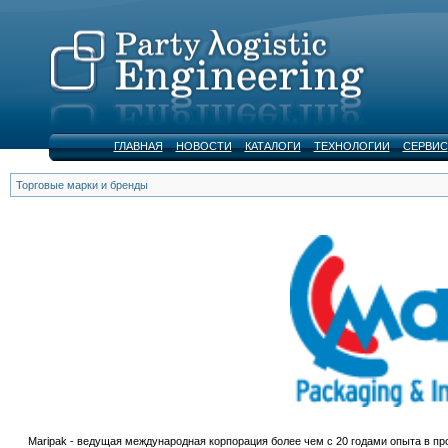
ГЛАВНАЯ
НОВОСТИ
КАТАЛОГИ
ТЕХНОЛОГИИ
СЕРВИС
Торговые марки и бренды
Maripak - ведущая международная корпорация более чем с 20 годами опыта в про