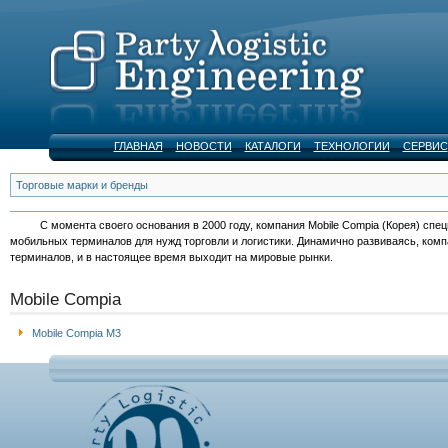
ГЛАВНАЯ
НОВОСТИ
КАТАЛОГИ
ТЕХНОЛОГИИ
СЕРВИС
Торговые марки и бренды
С момента своего основания в 2000 году, компания Mobile Compia (Корея) спец
мобильных терминалов для нужд торговли и логистики. Динамично развиваясь, ком
терминалов, и в настоящее время выходит на мировые рынки.
Mobile Compia
Mobile Compia M3