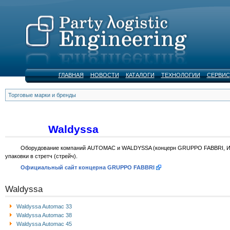
ГЛАВНАЯ
НОВОСТИ
КАТАЛОГИ
ТЕХНОЛОГИИ
СЕРВИС
Торговые марки и бренды
Waldyssa
Оборудование компаний AUTOMAC и WALDYSSA (концерн GRUPPO FABBRI, Италия-
упаковки в стретч (стрейч).
Официальный сайт концерна GRUPPO FABBRI
Waldyssa
Waldyssa Automac 33
Waldyssa Automac 38
Waldyssa Automac 45