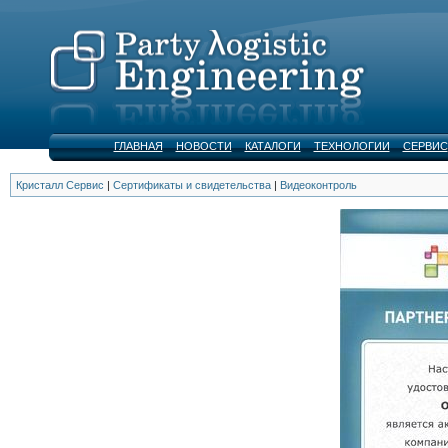
ГЛАВНАЯ
НОВОСТИ
КАТАЛОГИ
ТЕХНОЛОГИИ
СЕРВИС
Кристалл Сервис
|
Сертификаты и свидетельства
|
Видеоконтроль