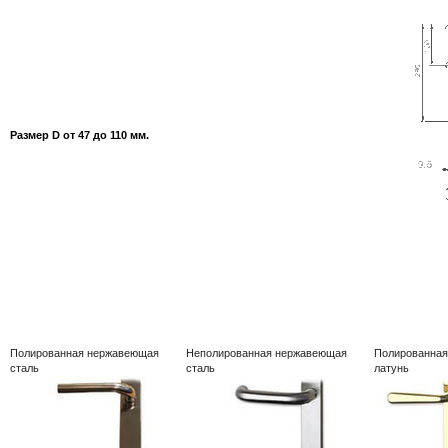
Размер D от 47 до 110 мм.
Полированная нержавеющая
Неполированная нержавеющая
Полированная
сталь
сталь
латунь