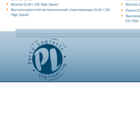
Bizerba GLM-I 100 High Speed
Bizerba
Высокоскоростной автоматический этикетировщик GLM-I 150
Espera E
High Speed
Высокоп
ES-7000