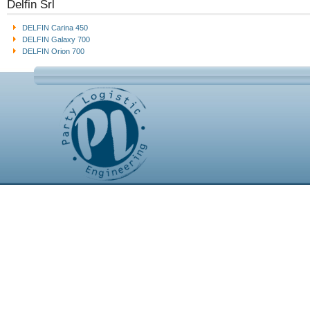
Delfin Srl
DELFIN Carina 450
DELFIN Galaxy 700
DELFIN Orion 700