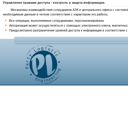
Управление правами доступа - контроль и защита информации.
Механизмы взаимодействия сотрудников АЗК и центрального офиса с системой SET
необходимым данным в четком соответствии с характером его работы.
Все операции, выполняемые сотрудниками, персонализированы
Авторизация может осуществляться с помощью электронного ключа, магнитных и
Предусмотрено разграничение уровней доступа к информации в соответствии 