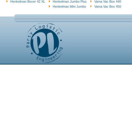
Henkelman Boxer 42 XL
Henkelman Jumbo Plus
Vama Vac Box 440
Henkelman Mini Jumbo
Vama Vac Box 450