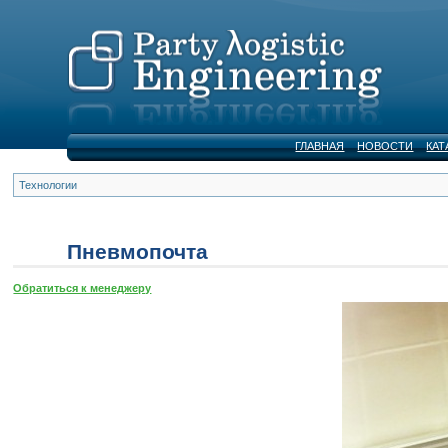
ГЛАВНАЯ
НОВОСТИ
КАТ
Технологии
Пневмопочта
Обратиться к менеджеру