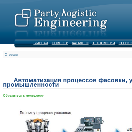
ГЛАВНАЯ
НОВОСТИ
КАТАЛОГИ
ТЕХНОЛОГИИ
СЕРВИС
Отрасли
Автоматизация процессов фасовки, 
промышленности
Обратиться к менеджеру