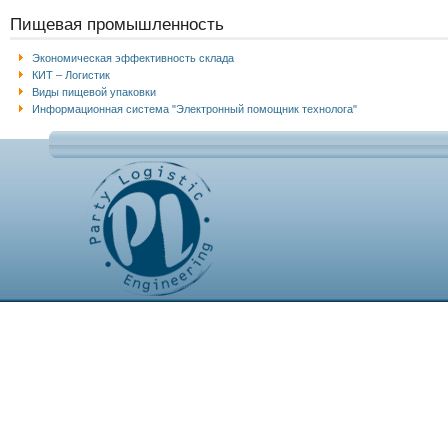
Пищевая промышленность
Экономическая эффективность склада
КИТ – Логистик
Виды пищевой упаковки
Информационная система "Электронный помощник технолога"