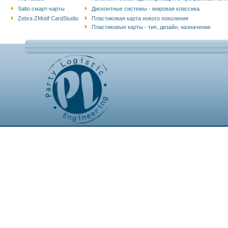
Salto cмарт-карты
Дисконтные системы - мировая классика
Zebra ZMotif CardStudio
Пластиковая карта нового поколения
Пластиковые карты - тип, дизайн, назначение