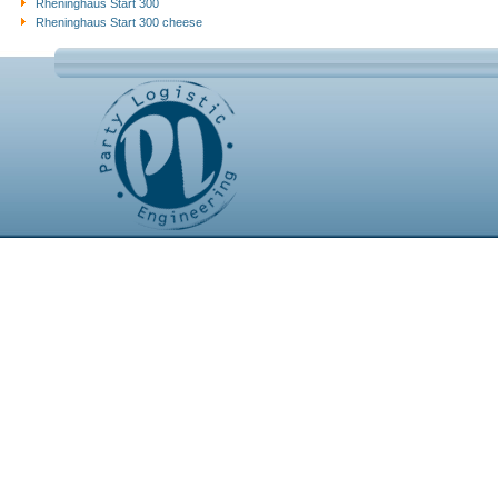
Rheninghaus Start 300
Rheninghaus Start 300 cheese