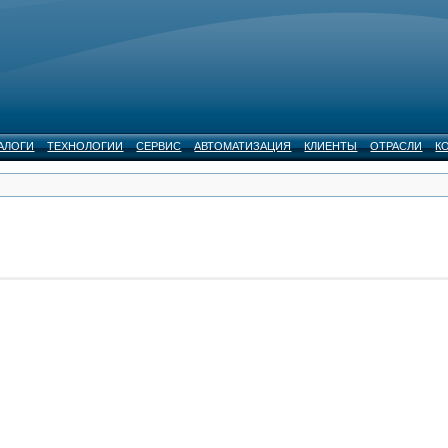
АЛОГИ
ТЕХНОЛОГИИ
СЕРВИС
АВТОМАТИЗАЦИЯ
КЛИЕНТЫ
ОТРАСЛИ
К