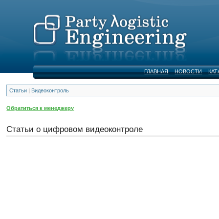
ГЛАВНАЯ
НОВОСТИ
КАТ
Статьи
|
Видеоконтроль
Обратиться к менеджеру
Статьи о цифровом видеоконтроле