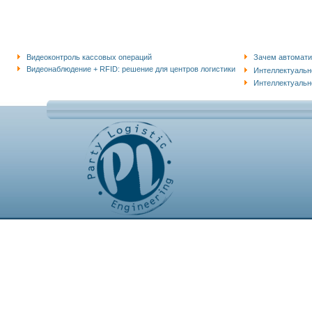
Видеоконтроль кассовых операций
Зачем автомати
Видеонаблюдение + RFID: решение для центров логистики
Интеллектуальн
Интеллектуальн